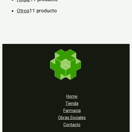
Otros
1
1 producto
Home
Tienda
Farmacia
Obras Sociales
Contacto