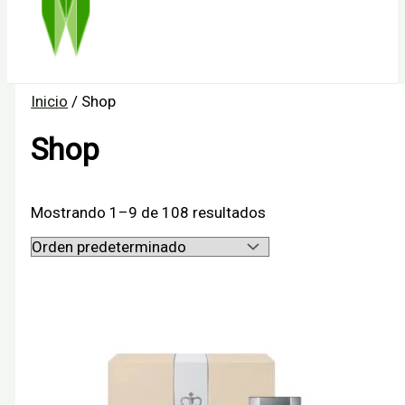
Inicio
/ Shop
Shop
Mostrando 1–9 de 108 resultados