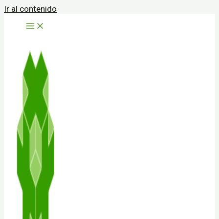
Ir al contenido