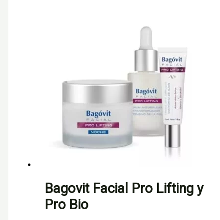
Bagovit Facial Pro Lifting y
Pro Bio