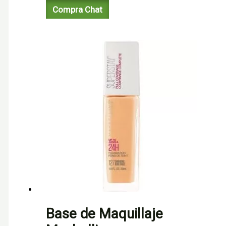
Compra Chat
Base de Maquillaje