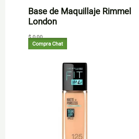
Base de Maquillaje Rimmel
London
$
0,00
Compra Chat