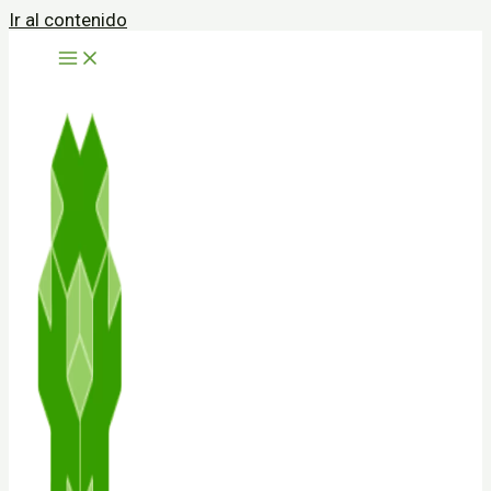
Ir al contenido