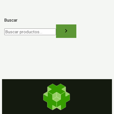
Buscar