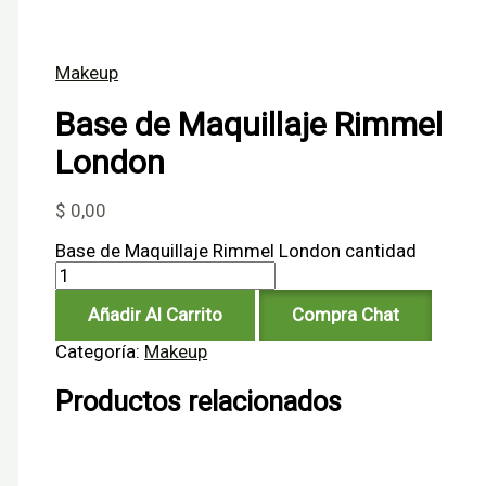
Makeup
Base de Maquillaje Rimmel
London
$
0,00
Base de Maquillaje Rimmel London cantidad
Añadir Al Carrito
Compra Chat
Categoría:
Makeup
Productos relacionados