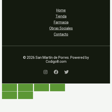
Home
Tienda
Farmacia
Obras Sociales
Contacto
© 2026 San Martín de Porres. Powered by
Codigo8.com