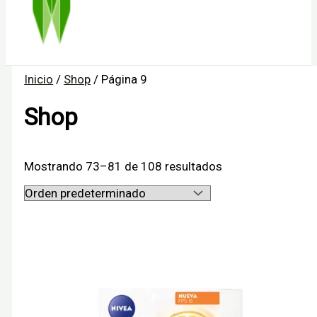
Inicio
/
Shop
/ Página 9
Shop
Mostrando 73–81 de 108 resultados