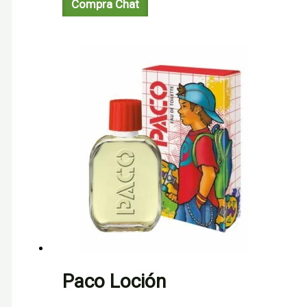
Compra Chat
Paco Loción