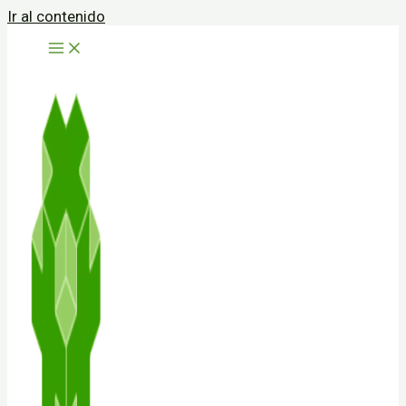
Ir al contenido