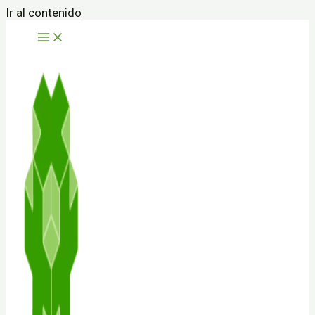
Ir al contenido