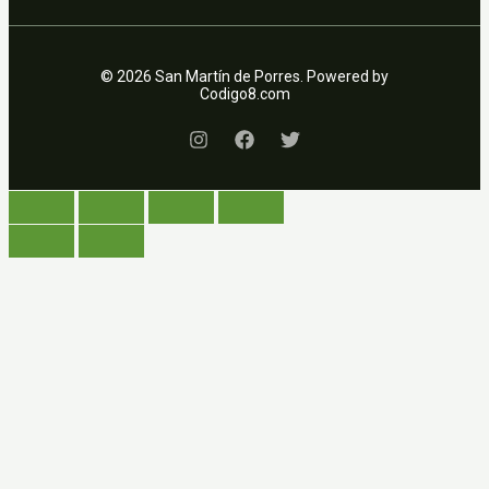
© 2026 San Martín de Porres. Powered by
Codigo8.com