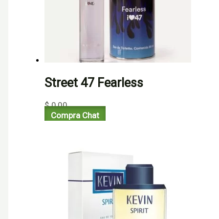
Street 47 Fearless
$
0,00
Compra Chat