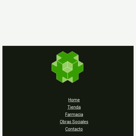
Home
Tienda
Farmacia
Obras Sociales
Contacto