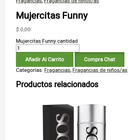
Fragancias
,
Fragancias de niños/as
Mujercitas Funny
$
0,00
Mujercitas Funny cantidad
Añadir Al Carrito
Compra Chat
Categorías:
Fragancias
,
Fragancias de niños/as
Productos relacionados