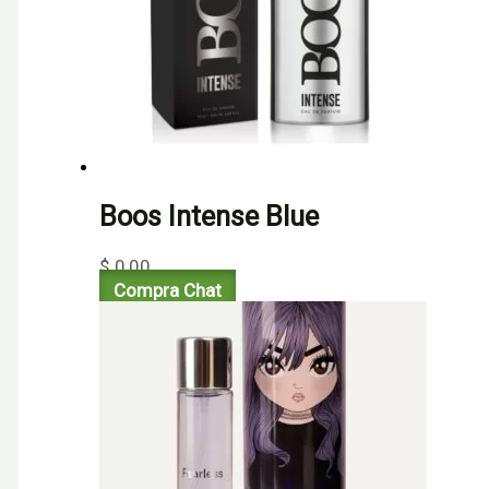
Boos Intense Blue
$
0,00
Compra Chat