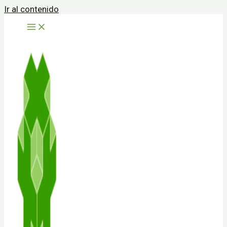
Ir al contenido