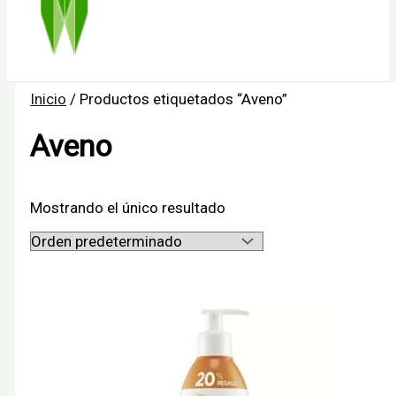
Inicio
/ Productos etiquetados “Aveno”
Aveno
Mostrando el único resultado